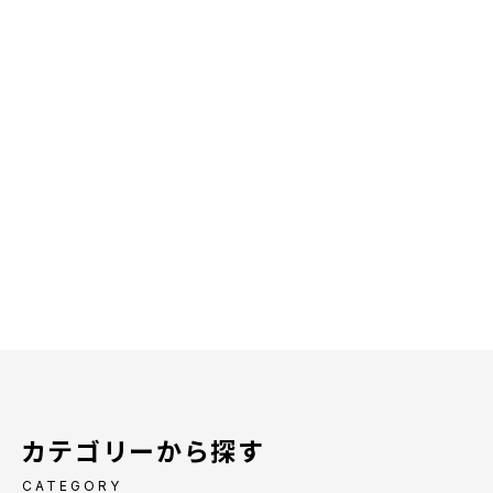
カテゴリーから探す
CATEGORY