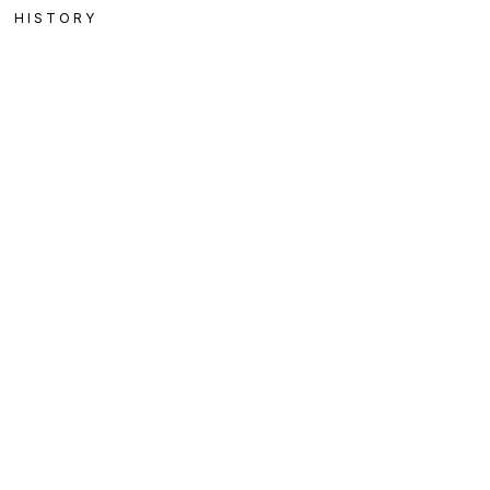
HISTORY