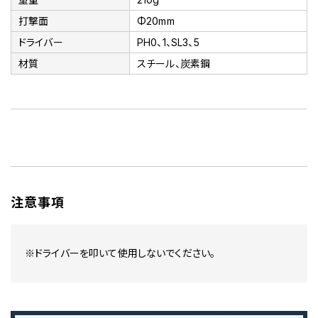
打撃面
Φ20mm
ドライバー
PH0、1、SL3、5
材質
スチール、炭素鋼
注意事項
※ドライバーを叩いて使用しないでください。