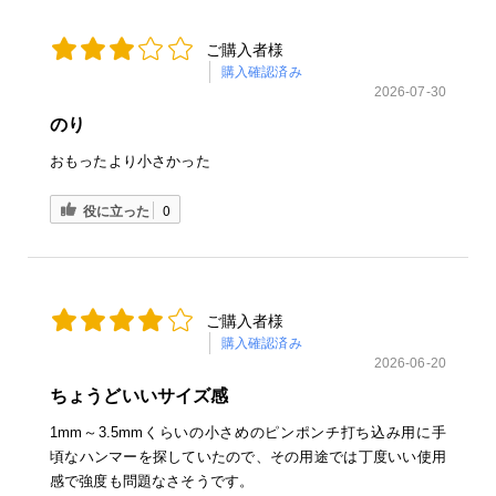
ご購入者様
購入確認済み
2026-07-30
のり
おもったより小さかった
役に立った
0
ご購入者様
購入確認済み
2026-06-20
ちょうどいいサイズ感
1mm～3.5mmくらいの小さめのピンポンチ打ち込み用に手
頃なハンマーを探していたので、その用途では丁度いい使用
感で強度も問題なさそうです。