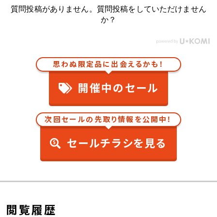
質問投稿がありません。質問投稿をしていただけません
か？
思わぬ限定品に出会えるかも！
開催中のセール
次回セールの先取り情報を公開中！
セールチラシを見る
閲覧履歴