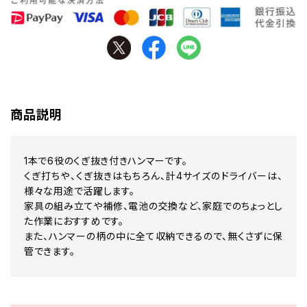
商品説明
1本で6役のくぎ抜き付きハンマーです。
くぎ打ちや、くぎ抜きはもちろん、計4サイズのドライバーは、
様々な用途で活躍します。
家具の組み立てや補修、電池の交換など、家庭でのちょっとし
た作業におすすめです。
また、ハンマーの柄の中に全て収納できるので、無くさずに保
管できます。