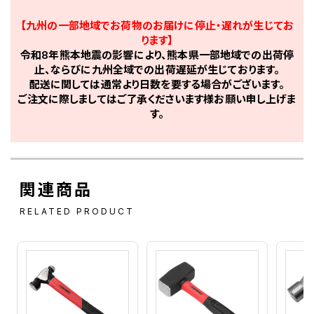
【九州の一部地域でお荷物のお届けに停止・遅れが生じてお
ります】
令和8年熊本地震の影響により、熊本県一部地域での出荷停
止、ならびに九州全域での出荷遅延が生じております。
配送に関しては通常より日数を要する場合がございます。
ご注文に際しましてはご了承くださいます様お願い申し上げま
す。
関連商品
RELATED PRODUCT