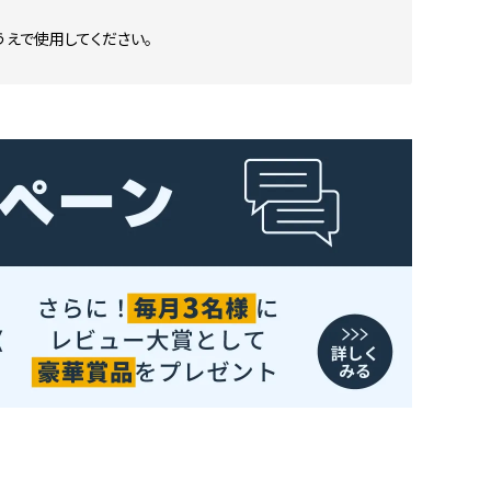
えで使用してください。