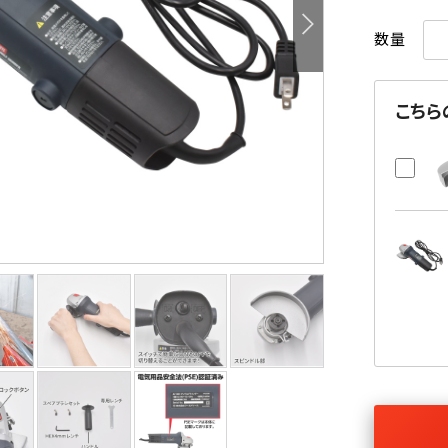
数量
こちら