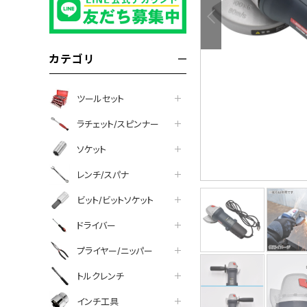
カテゴリ
ツールセット
ラチェット/スピンナー
ソケット
レンチ/スパナ
ビット/ビットソケット
ドライバー
プライヤー/ニッパー
トルクレンチ
インチ工具