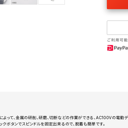
によって、金属の研削、研磨、切断などの作業ができる、AC100Vの電動デ
ックボタンでスピンドルを固定出来るので、脱着も簡単です。