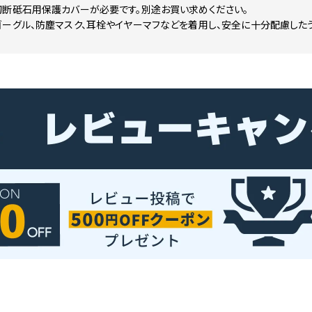
切断砥石用保護カバーが必要です。別途お買い求めください。
ーグル、防塵マスク、耳栓やイヤーマフなどを着用し、安全に十分配慮したう