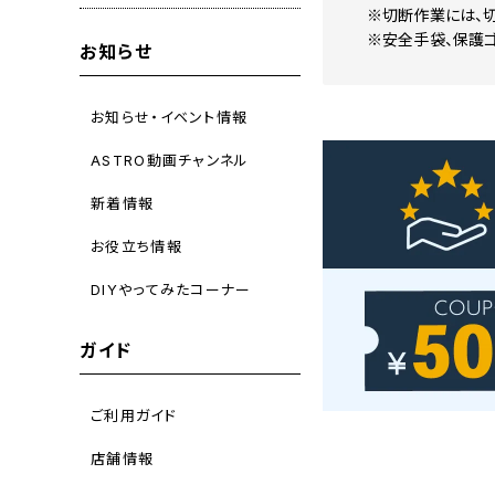
※切断作業には、
※安全手袋、保護ゴ
お知らせ
お知らせ・イベント情報
ASTRO動画チャンネル
新着情報
お役立ち情報
DIYやってみたコーナー
ガイド
ご利用ガイド
店舗情報