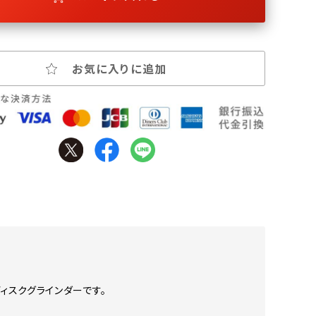
お気に入りに追加
ィスクグラインダーです。