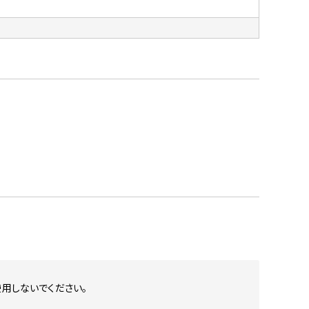
用しないでください。