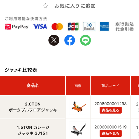
お気に入りに追加
ジャッキ比較表