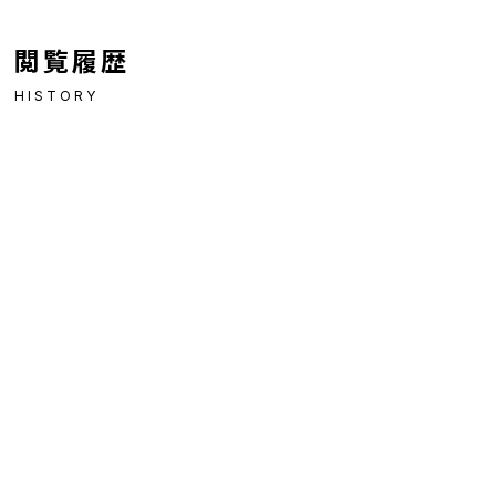
閲覧履歴
HISTORY