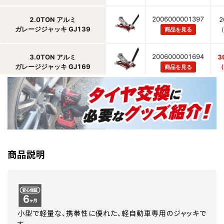
商品説明
小型で軽量な、携帯性に優れた、軽自動車専用のジャッキで