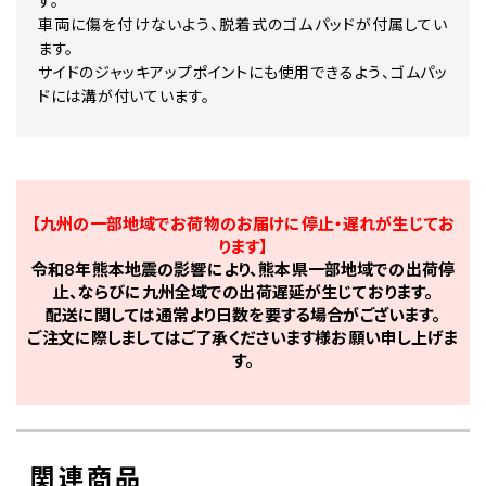
す。
車両に傷を付けないよう、脱着式のゴムパッドが付属してい
ます。
サイドのジャッキアップポイントにも使用できるよう、ゴムパッ
ドには溝が付いています。
【九州の一部地域でお荷物のお届けに停止・遅れが生じてお
ります】
令和8年熊本地震の影響により、熊本県一部地域での出荷停
止、ならびに九州全域での出荷遅延が生じております。
配送に関しては通常より日数を要する場合がございます。
ご注文に際しましてはご了承くださいます様お願い申し上げま
す。
関連商品