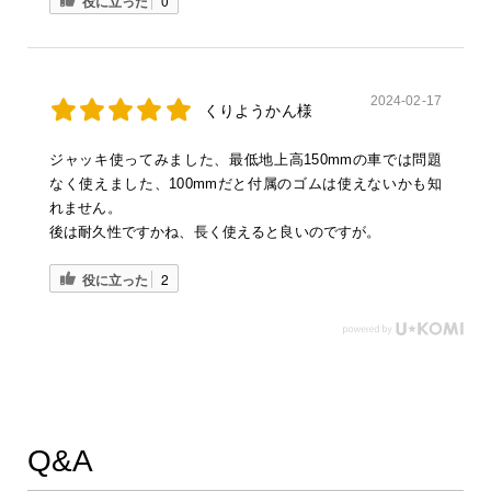
役に立った
0
2024-02-17
くりようかん様
ジャッキ使ってみました、最低地上高150mmの車では問題
なく使えました、100mmだと付属のゴムは使えないかも知
れません。
後は耐久性ですかね、長く使えると良いのですが。
役に立った
2
Q&A