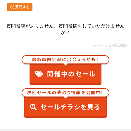
質問する
質問投稿がありません。質問投稿をしていただけません
か？
思わぬ限定品に出会えるかも！
開催中のセール
次回セールの先取り情報を公開中！
セールチラシを見る