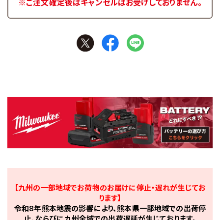
※ご注文確定後はキャンセルはお受けしておりません。
【九州の一部地域でお荷物のお届けに停止・遅れが生じてお
ります】
令和8年熊本地震の影響により、熊本県一部地域での出荷停
止、ならびに九州全域での出荷遅延が生じております。