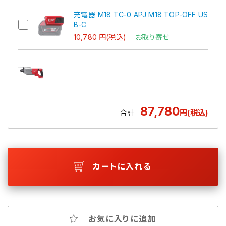
充電器 M18 TC-0 APJ M18 TOP-OFF US
B-C
10,780 円(税込)
お取り寄せ
87,780
円(税込)
合計
カートに入れる
お気に入りに追加