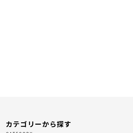
カテゴリーから探す