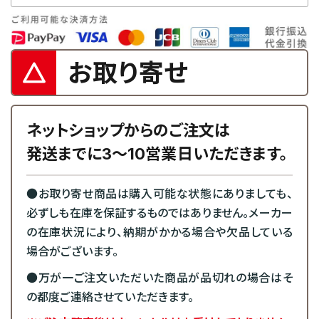
お取り寄せ
ネットショップからのご注文は
発送までに3～10営業日いただきます。
●お取り寄せ商品は購入可能な状態にありましても、
必ずしも在庫を保証するものではありません。メーカー
の在庫状況により、納期がかかる場合や欠品している
場合がございます。
●万が一ご注文いただいた商品が品切れの場合はそ
の都度ご連絡させていただきます。