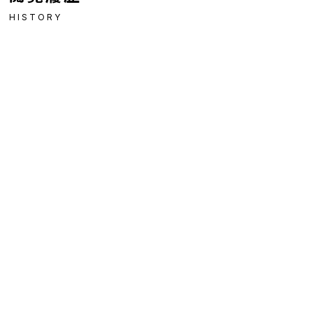
HISTORY