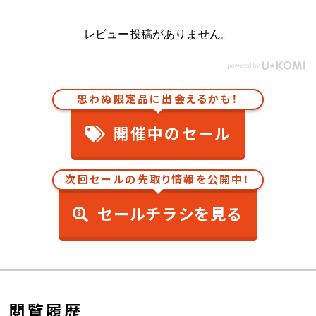
レビュー投稿がありません。
思わぬ限定品に出会えるかも！
開催中のセール
次回セールの先取り情報を公開中！
セールチラシを見る
閲覧履歴