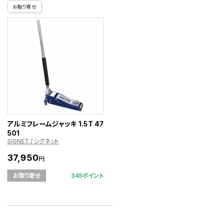
お取り寄せ
アルミフレームジャッキ 1.5T 47
501
SIGNET / シグネット
37,950
円
345ポイント
お取り寄せ