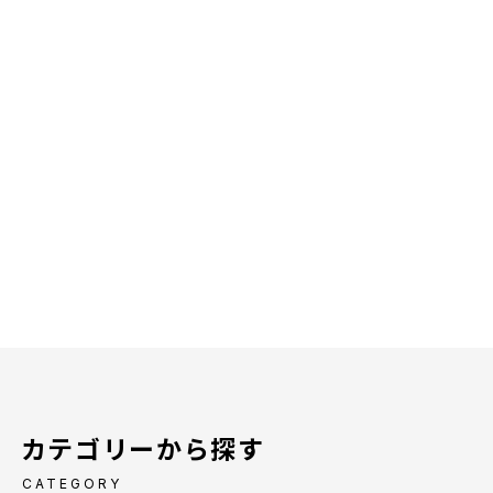
カテゴリーから探す
CATEGORY