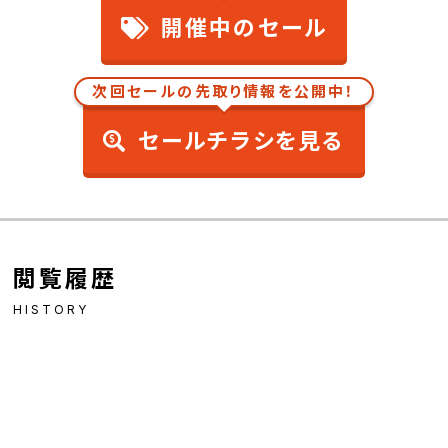
開催中のセール
次回セールの先取り情報を公開中！
セールチラシを見る
閲覧履歴
HISTORY