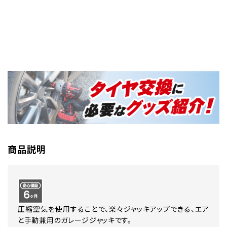
商品説明
圧縮空気を使用することで、楽々ジャッキアップできる、エア
と手動兼用のガレージジャッキです。