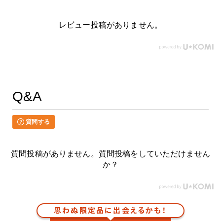
レビュー投稿がありません。
Q&A
質問する
質問投稿がありません。質問投稿をしていただけません
か？
思わぬ限定品に出会えるかも！