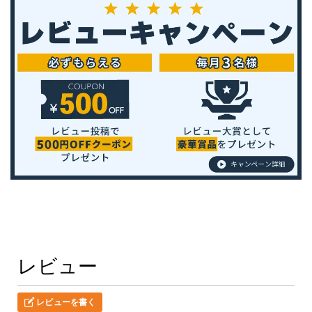
レビュー
レビューを書く