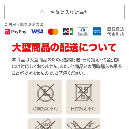
お気に入りに追加