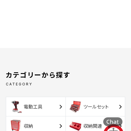
カテゴリーから探す
CATEGORY
電動工具
ツールセット
収納
収納関連