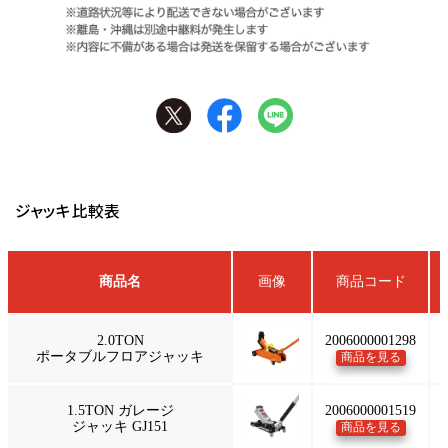
ジャッキ比較表