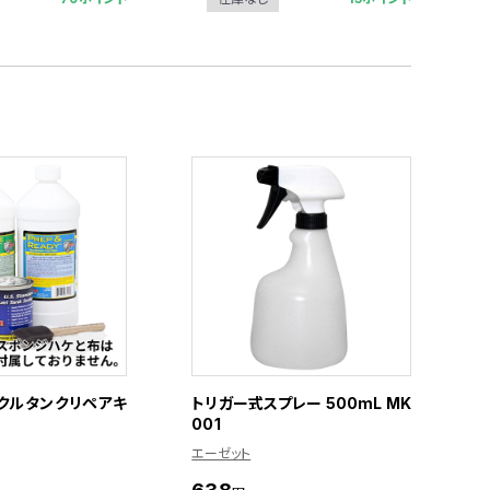
クルタンクリペアキ
トリガー式スプレー 500mL MK
001
エーゼット