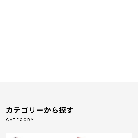
カテゴリーから探す
CATEGORY