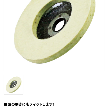
曲面の磨きにもフィットします！