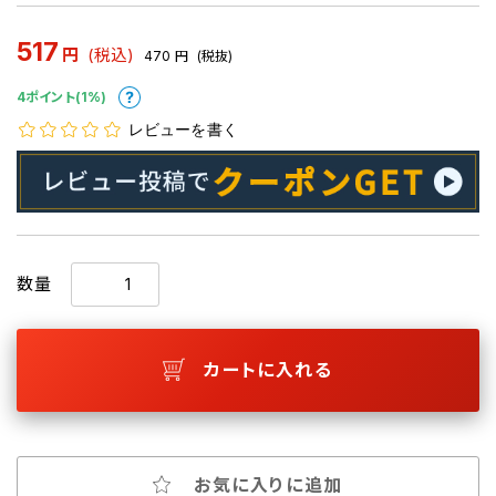
517
円
(税込)
470
円
(税抜)
4ポイント(1%)
レビューを書く
数量
カートに入れる
お気に入りに追加