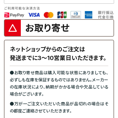
お取り寄せ
ネットショップからのご注文は
発送までに3～10営業日いただきます。
●お取り寄せ商品は購入可能な状態にありましても、
必ずしも在庫を保証するものではありません。メーカー
の在庫状況により、納期がかかる場合や欠品している
場合がございます。
●万が一ご注文いただいた商品が品切れの場合はそ
の都度ご連絡させていただきます。