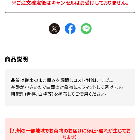
※ご注文確定後はキャンセルはお受けしておりません。
商品説明
品質は従来のまま厚みを調節しコスト削減しました。
基盤が小さいので曲面の対象物にもフィットして磨けます。
研磨剤(青棒、白棒等)を塗布してご使用ください。
【九州の一部地域でお荷物のお届けに停止・遅れが生じてお
ります】