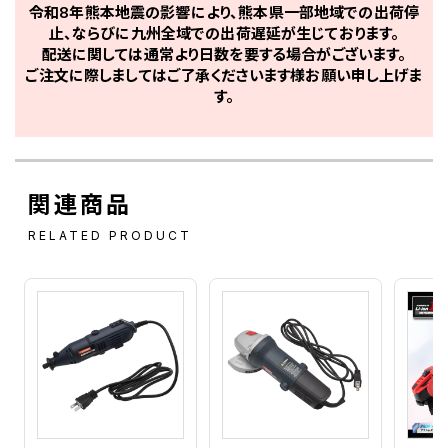
令和8年熊本地震の影響により、熊本県一部地域での出荷停
止、ならびに九州全域での出荷遅延が生じております。
配送に関しては通常より日数を要する場合がございます。
ご注文に際しましてはご了承くださいます様お願い申し上げま
す。
関連商品
RELATED PRODUCT