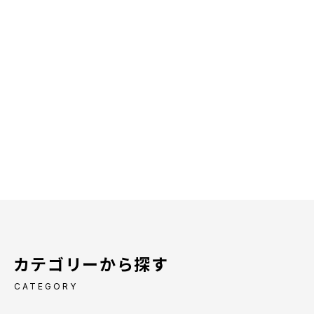
カテゴリーから探す
CATEGORY