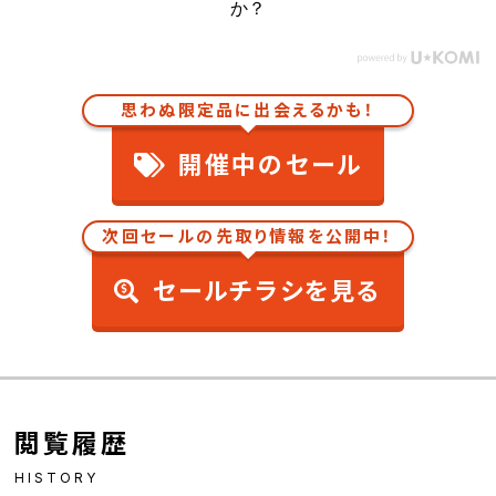
か？
思わぬ限定品に出会えるかも！
開催中のセール
次回セールの先取り情報を公開中！
セールチラシを見る
閲覧履歴
HISTORY