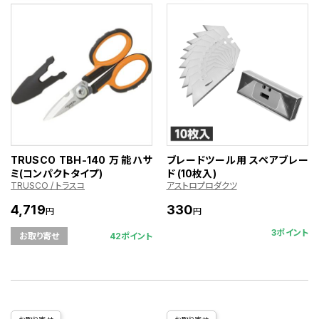
TRUSCO TBH-140 万能ハサ
ブレードツール用 スペアブレー
ミ(コンパクトタイプ)
ド (10枚入)
TRUSCO / トラスコ
アストロプロダクツ
4,719
330
円
円
3ポイント
42ポイント
お取り寄せ