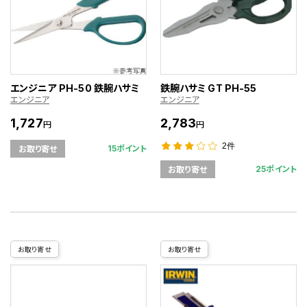
エンジニア PH-50 鉄腕ハサミ
鉄腕ハサミ GT PH-55
エンジニア
エンジニア
1,727
2,783
円
円
2件
15ポイント
お取り寄せ
25ポイント
お取り寄せ
お取り寄せ
お取り寄せ