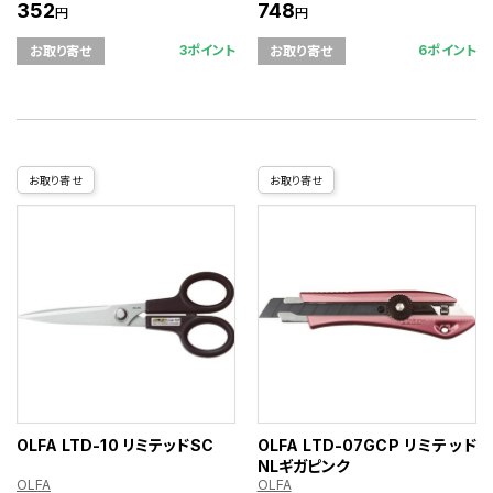
352
748
円
円
3ポイント
6ポイント
お取り寄せ
お取り寄せ
お取り寄せ
お取り寄せ
OLFA LTD-10 リミテッドSC
OLFA LTD-07GCP リミテッド
NLギガピンク
OLFA
OLFA