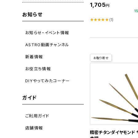
1,705
円
1
お知らせ
★★★★★
(1)
お知らせ・イベント情報
ASTRO動画チャンネル
新着情報
お取り寄せ
お役立ち情報
DIYやってみたコーナー
ガイド
ご利用ガイド
店舗情報
精密チタンダイヤモンド ヤ