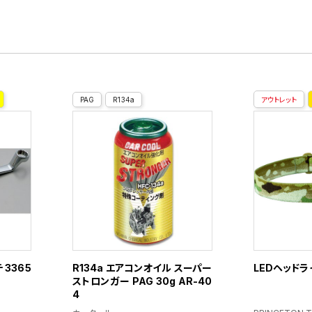
PAG
R134a
アウトレット
 3365
R134a エアコンオイル スーパー
LEDヘッドライ
ストロンガー PAG 30g AR-40
4