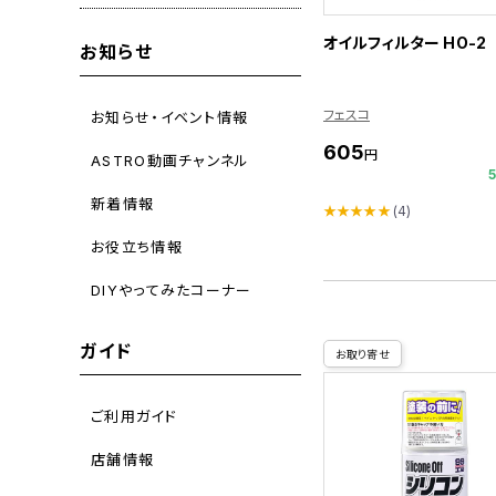
オイルフィルター HO-2
お知らせ
フェスコ
お知らせ・イベント情報
605
円
ASTRO動画チャンネル
新着情報
★★★★★
(4)
お役立ち情報
DIYやってみたコーナー
ガイド
お取り寄せ
ご利用ガイド
店舗情報