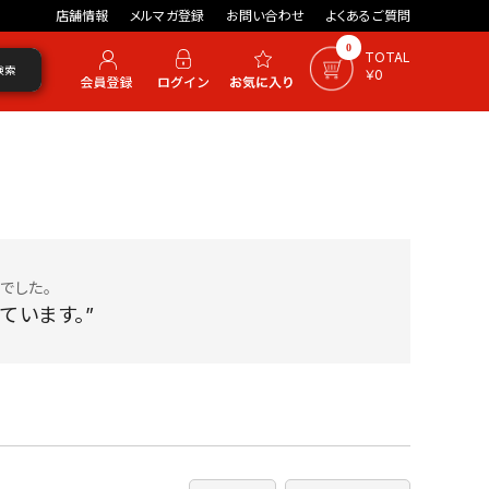
店舗情報
メルマガ登録
お問い合わせ
よくあるご質問
0
TOTAL
検索
￥0
でした。
ています。”